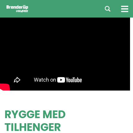
RYGGE MED
TILHENGER