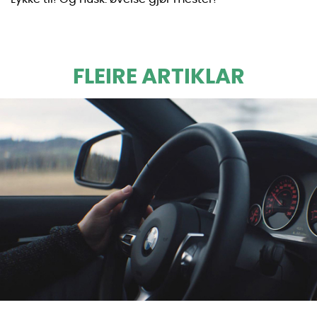
FLEIRE ARTIKLAR