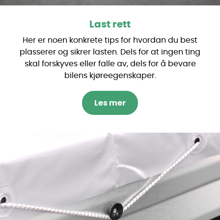
Last rett
Her er noen konkrete tips for hvordan du best
plasserer og sikrer lasten. Dels for at ingen ting
skal forskyves eller falle av, dels for å bevare
bilens kjøreegenskaper.
Les mer