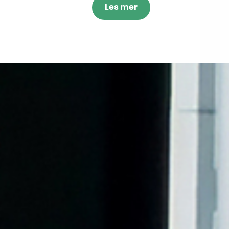
Les mer