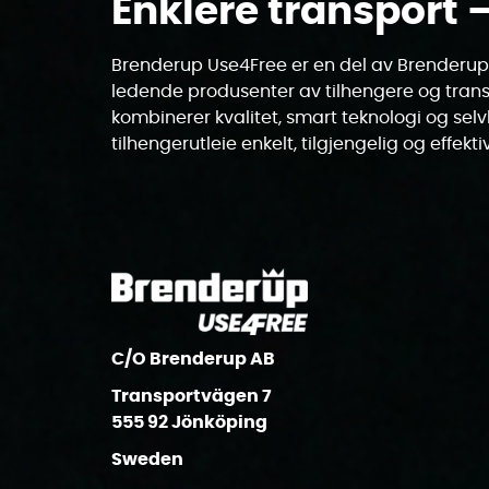
Enklere transport 
Brenderup Use4Free er en del av Brenderup
ledende produsenter av tilhengere og trans
kombinerer kvalitet, smart teknologi og selv
tilhengerutleie enkelt, tilgjengelig og effektiv
C/O Brenderup AB
Transportvägen 7
555 92 Jönköping
Sweden