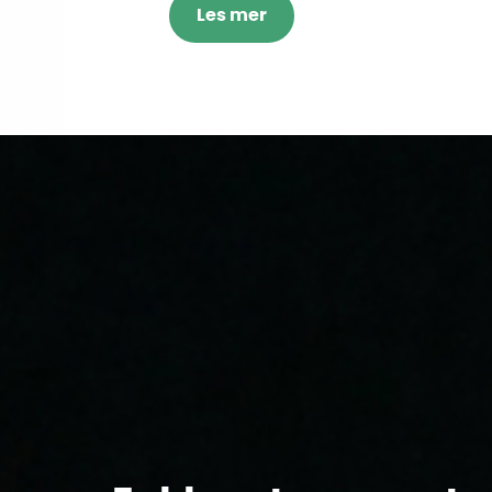
Les mer